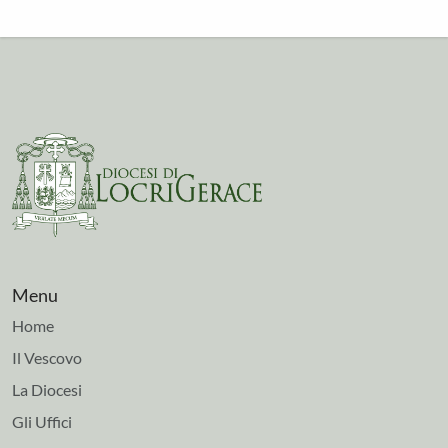
Menu
Home
Il Vescovo
La Diocesi
Gli Uffici