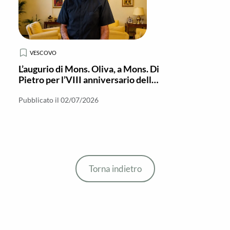
VESCOVO
L’augurio di Mons. Oliva, a Mons. Di
Pietro per l’VIII anniversario della
sua ordinazione episcopale
Pubblicato il 02/07/2026
Torna indietro