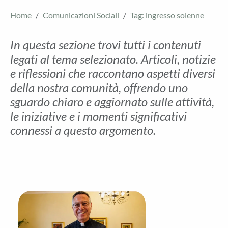
Home
Comunicazioni Sociali
Tag: ingresso solenne
In questa sezione trovi tutti i contenuti
legati al tema selezionato. Articoli, notizie
e riflessioni che raccontano aspetti diversi
della nostra comunità, offrendo uno
sguardo chiaro e aggiornato sulle attività,
le iniziative e i momenti significativi
connessi a questo argomento.