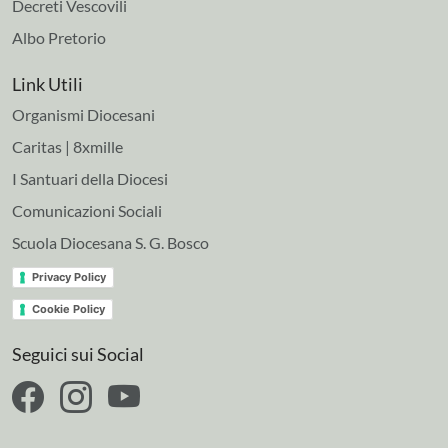
Decreti Vescovili
Albo Pretorio
Link Utili
Organismi Diocesani
Caritas | 8xmille
I Santuari della Diocesi
Comunicazioni Sociali
Scuola Diocesana S. G. Bosco
Privacy Policy
Cookie Policy
Seguici sui Social