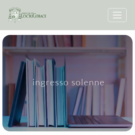
ingresso solenne