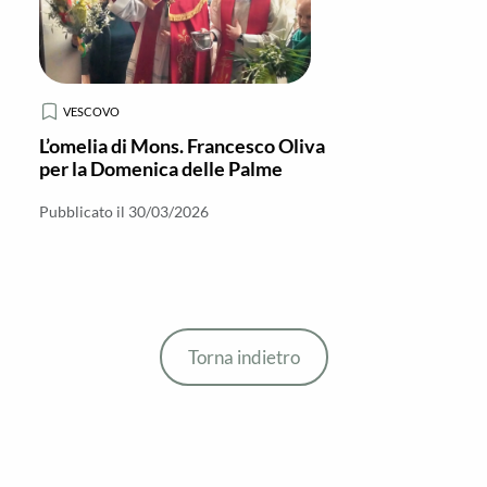
VESCOVO
L’omelia di Mons. Francesco Oliva
per la Domenica delle Palme
Pubblicato il 30/03/2026
Torna indietro