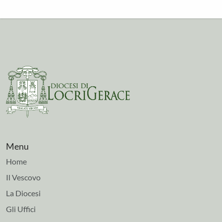
Menu
Home
Il Vescovo
La Diocesi
Gli Uffici