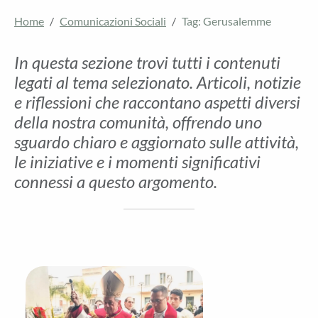
Home
Comunicazioni Sociali
Tag: Gerusalemme
In questa sezione trovi tutti i contenuti
legati al tema selezionato. Articoli, notizie
e riflessioni che raccontano aspetti diversi
della nostra comunità, offrendo uno
sguardo chiaro e aggiornato sulle attività,
le iniziative e i momenti significativi
connessi a questo argomento.