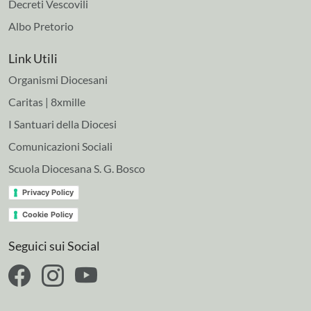
Decreti Vescovili
Albo Pretorio
Link Utili
Organismi Diocesani
Caritas | 8xmille
I Santuari della Diocesi
Comunicazioni Sociali
Scuola Diocesana S. G. Bosco
Privacy Policy
Cookie Policy
Seguici sui Social