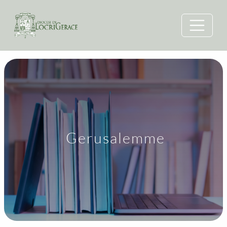
Gerusalemme