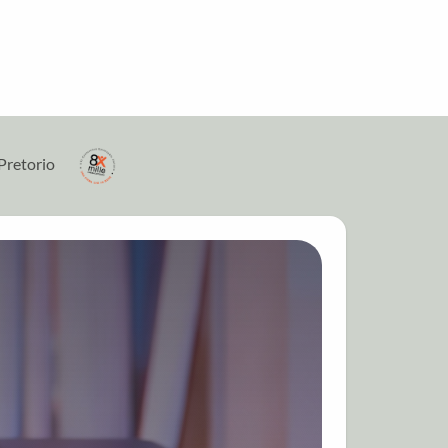
Pretorio