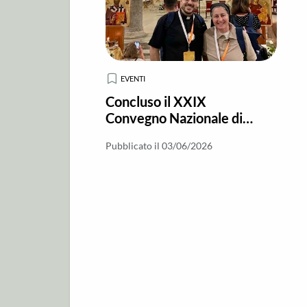
EVENTI
Concluso il XXIX
Convegno Nazionale di
Pastorale Giovanile a
Pubblicato il 03/06/2026
Brindisi