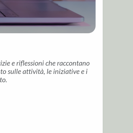
tizie e riflessioni che raccontano
sulle attività, le iniziative e i
to.