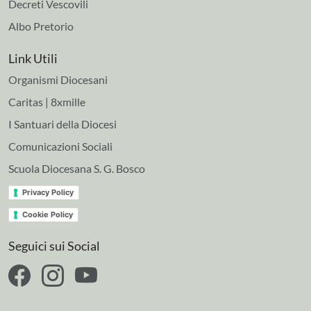
Decreti Vescovili
Albo Pretorio
Link Utili
Organismi Diocesani
Caritas | 8xmille
I Santuari della Diocesi
Comunicazioni Sociali
Scuola Diocesana S. G. Bosco
Privacy Policy
Cookie Policy
Seguici sui Social