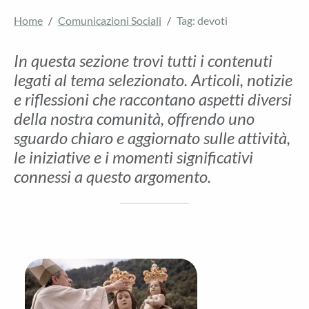
Home
Comunicazioni Sociali
Tag: devoti
In questa sezione trovi tutti i contenuti
legati al tema selezionato. Articoli, notizie
e riflessioni che raccontano aspetti diversi
della nostra comunità, offrendo uno
sguardo chiaro e aggiornato sulle attività,
le iniziative e i momenti significativi
connessi a questo argomento.