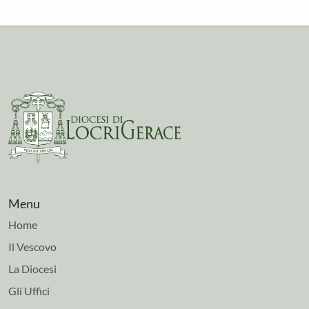
Menu
Home
Il Vescovo
La Diocesi
Gli Uffici