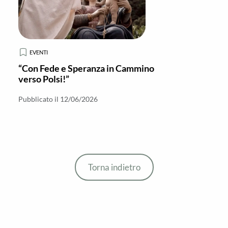
EVENTI
“Con Fede e Speranza in Cammino
verso Polsi!”
Pubblicato il 12/06/2026
Torna indietro