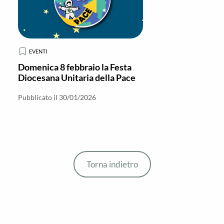
EVENTI
Domenica 8 febbraio la Festa
Diocesana Unitaria della Pace
Pubblicato il 30/01/2026
Torna indietro