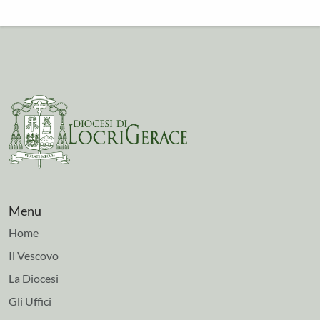
Menu
Home
Il Vescovo
La Diocesi
Gli Uffici