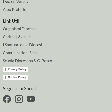
Decreti Vescovili
Albo Pretorio
Link Utili
Organismi Diocesani
Caritas | 8xmille
I Santuari della Diocesi
Comunicazioni Sociali
Scuola Diocesana S. G. Bosco
Privacy Policy
Cookie Policy
Seguici sui Social