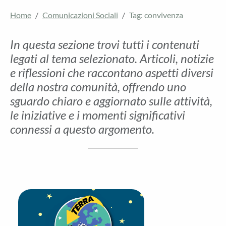
Home
Comunicazioni Sociali
Tag: convivenza
In questa sezione trovi tutti i contenuti
legati al tema selezionato. Articoli, notizie
e riflessioni che raccontano aspetti diversi
della nostra comunità, offrendo uno
sguardo chiaro e aggiornato sulle attività,
le iniziative e i momenti significativi
connessi a questo argomento.