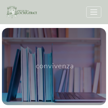
convivenza