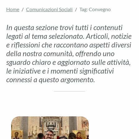
Home
Comunicazioni Sociali
Tag: Convegno
In questa sezione trovi tutti i contenuti
legati al tema selezionato. Articoli, notizie
e riflessioni che raccontano aspetti diversi
della nostra comunità, offrendo uno
sguardo chiaro e aggiornato sulle attività,
le iniziative e i momenti significativi
connessi a questo argomento.