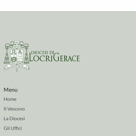
Menu
Home
Il Vescovo
La Diocesi
Gli Uffici