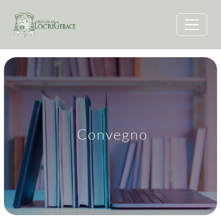
Convegno