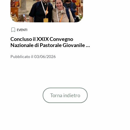
EVENTI
Concluso il XXIX Convegno
Nazionale di Pastorale Giovanile a
Brindisi
Pubblicato il 03/06/2026
Torna indietro