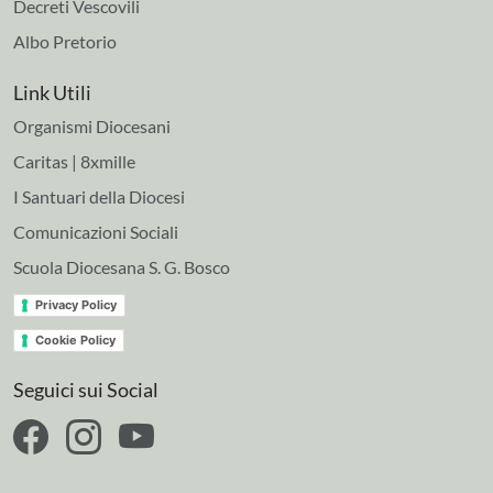
Decreti Vescovili
Albo Pretorio
Link Utili
Organismi Diocesani
Caritas | 8xmille
I Santuari della Diocesi
Comunicazioni Sociali
Scuola Diocesana S. G. Bosco
Privacy Policy
Cookie Policy
Seguici sui Social