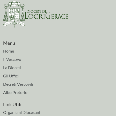
Menu
Home
Il Vescovo
La Diocesi
Gli Uffici
Decreti Vescovili
Albo Pretorio
Link Utili
Organismi Diocesani