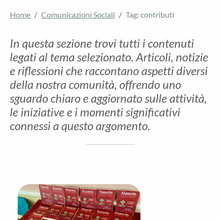
Home
Comunicazioni Sociali
Tag: contributi
In questa sezione trovi tutti i contenuti
legati al tema selezionato. Articoli, notizie
e riflessioni che raccontano aspetti diversi
della nostra comunità, offrendo uno
sguardo chiaro e aggiornato sulle attività,
le iniziative e i momenti significativi
connessi a questo argomento.