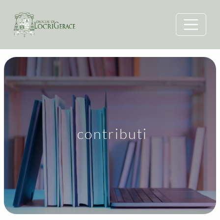
contributi