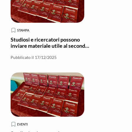
STAMPA
Studiosi e ricercatori possono
inviare materiale utile al secondo
numero di “Stauros – Nuova serie”
Pubblicato il 17/12/2025
EVENTI