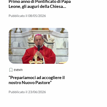
Primo anno di Pontificato di Papa
Leone, gli auguri della Chiesa
Calabrese
Pubblicato il 08/05/2026
EVENTI
“Prepariamoci ad accogliere il
nostro Nuovo Pastore”
Pubblicato il 23/06/2026