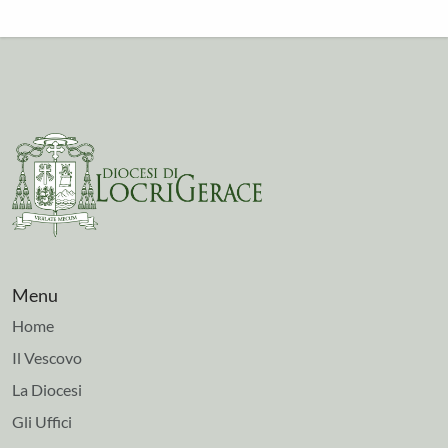
Menu
Home
Il Vescovo
La Diocesi
Gli Uffici