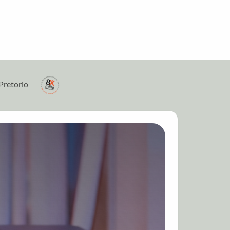
Pretorio