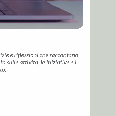
tizie e riflessioni che raccontano
sulle attività, le iniziative e i
to.