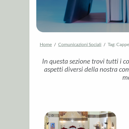
Home
Comunicazioni Sociali
Tag: Cappe
In questa sezione trovi tutti i c
aspetti diversi della nostra com
mo