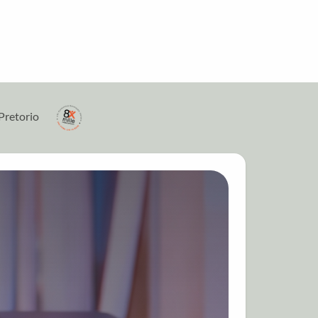
Pretorio