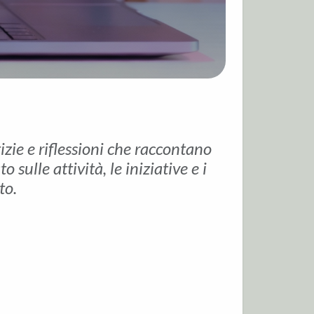
tizie e riflessioni che raccontano
sulle attività, le iniziative e i
to.