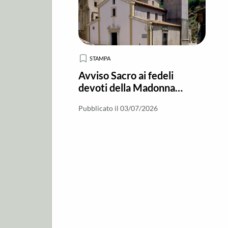
STAMPA
Avviso Sacro ai fedeli
devoti della Madonna
della Montagna di Polsi
Pubblicato il 03/07/2026