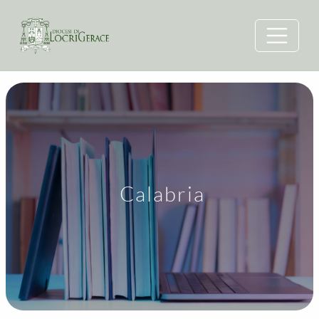
Calabria