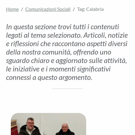
Home
Comunicazioni Sociali
Tag: Calabria
In questa sezione trovi tutti i contenuti
legati al tema selezionato. Articoli, notizie
e riflessioni che raccontano aspetti diversi
della nostra comunità, offrendo uno
sguardo chiaro e aggiornato sulle attività,
le iniziative e i momenti significativi
connessi a questo argomento.