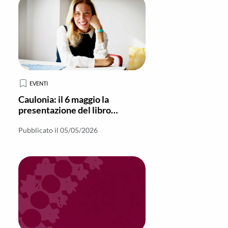
EVENTI
Caulonia: il 6 maggio la
presentazione del libro
“Predatori” di Celeste Costantino
Pubblicato il 05/05/2026