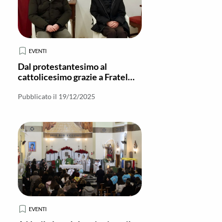
EVENTI
Dal protestantesimo al
cattolicesimo grazie a Fratel
Cosimo
Pubblicato il 19/12/2025
EVENTI