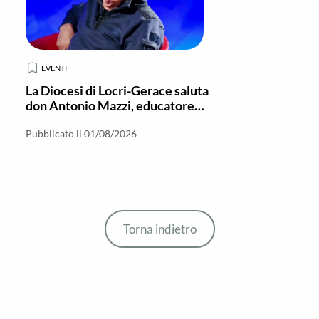
EVENTI
La Diocesi di Locri-Gerace saluta
don Antonio Mazzi, educatore
delle periferie
Pubblicato il 01/08/2026
Torna indietro