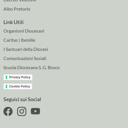
Albo Pretorio
Link Utili
Organismi Diocesani
Caritas | 8xmille
I Santuari della Diocesi
Comunicazioni Sociali
Scuola Diocesana S. G. Bosco
Privacy Policy
Cookie Policy
Seguici sui Social