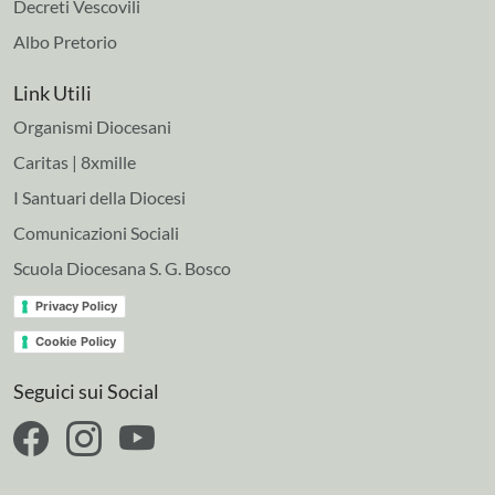
Decreti Vescovili
Albo Pretorio
Link Utili
Organismi Diocesani
Caritas | 8xmille
I Santuari della Diocesi
Comunicazioni Sociali
Scuola Diocesana S. G. Bosco
Privacy Policy
Cookie Policy
Seguici sui Social