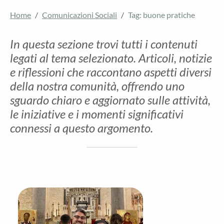
Home
Comunicazioni Sociali
Tag: buone pratiche
In questa sezione trovi tutti i contenuti
legati al tema selezionato. Articoli, notizie
e riflessioni che raccontano aspetti diversi
della nostra comunità, offrendo uno
sguardo chiaro e aggiornato sulle attività,
le iniziative e i momenti significativi
connessi a questo argomento.