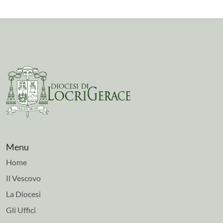
Menu
Home
Il Vescovo
La Diocesi
Gli Uffici