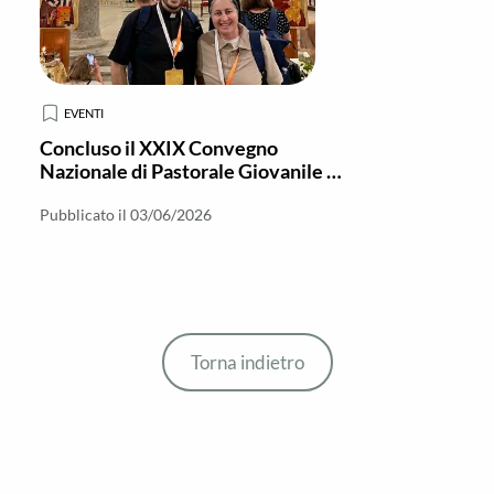
EVENTI
Concluso il XXIX Convegno
Nazionale di Pastorale Giovanile a
Brindisi
Pubblicato il 03/06/2026
Torna indietro