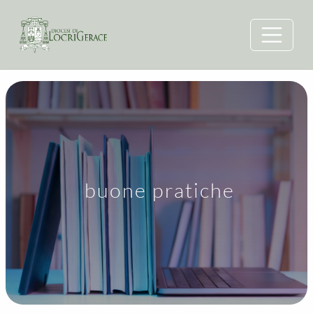
buone pratiche