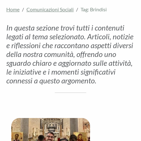
Home
Comunicazioni Sociali
Tag: Brindisi
In questa sezione trovi tutti i contenuti
legati al tema selezionato. Articoli, notizie
e riflessioni che raccontano aspetti diversi
della nostra comunità, offrendo uno
sguardo chiaro e aggiornato sulle attività,
le iniziative e i momenti significativi
connessi a questo argomento.