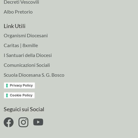
Decreti Vescovili
Albo Pretorio
Link Utili
Organismi Diocesani
Caritas | 8xmille
I Santuari della Diocesi
Comunicazioni Sociali
Scuola Diocesana S. G. Bosco
Privacy Policy
Cookie Policy
Seguici sui Social