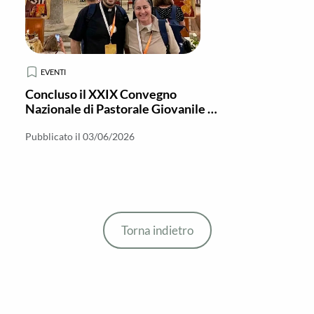
EVENTI
Concluso il XXIX Convegno
Nazionale di Pastorale Giovanile a
Brindisi
Pubblicato il 03/06/2026
Torna indietro