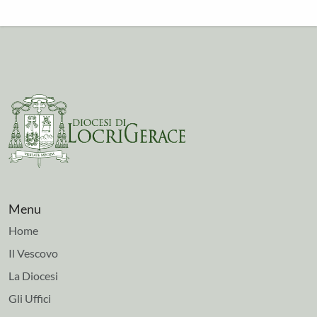
Menu
Home
Il Vescovo
La Diocesi
Gli Uffici