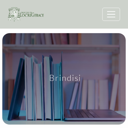
Brindisi