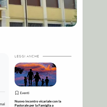
LEGGI ANCHE
Eventi
Nuovo incontro vicariale con la
mai
Pastorale per la Famiglia a