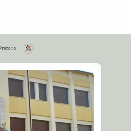
Pretorio