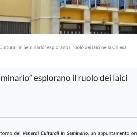
Culturali in Seminario” esplorano il ruolo dei laici nella Chiesa
minario” esplorano il ruolo dei laici
ritorno dei
Venerdì Culturali in Seminario
, un appuntamento or