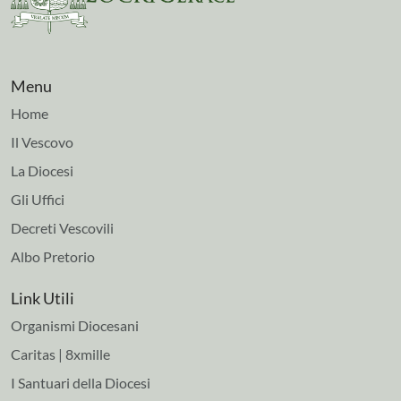
Menu
Home
Il Vescovo
La Diocesi
Gli Uffici
Decreti Vescovili
Albo Pretorio
Link Utili
Organismi Diocesani
Caritas | 8xmille
I Santuari della Diocesi