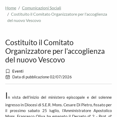
Home
Comunicazioni Sociali
Costituito il Comitato Organizzatore per l'accoglienza
del nuovo Vescovo
Costituito il Comitato
Organizzatore per l'accoglienza
del nuovo Vescovo
Eventi
Data di pubblicazione 02/07/2026
I
n vista dell'inizio del ministero episcopale e del solenne
ingresso in Diocesi di S.E.R. Mons. Cesare Di Pietro, fissato per
il prossimo sabato 25 luglio, l'Amministratore Apostolico
Mons. Francesco Oliva ha emanato il Decreto nº 2 - Prot. nº