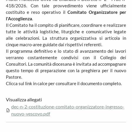
418/2026. Con tale provvedimento viene ufficialmente
costituito e reso operativo il
Comitato Organizzatore per
l'Accoglienza
.
Il Comitato ha il compito di pianificare, coordinare e realizzare
tutte le attività logistiche, liturgiche e comunicative legate
alle celebrazioni. La struttura organizzativa si articola in
cinque macro-aree guidate dai rispettivi referenti.
Il programma definitivo e lo stato di avanzamento dei lavori
verranno costantemente condivisi con il Collegio dei
Consultori. La comunità diocesana è invitata ad accompagnare
questo tempo di preparazione con la preghiera per il nuovo
Pastore.
Clicca sul link in calce per consultare il documento completo.
Visualizza allegati
dec-n-2-costituzione-comitato-organizzatore-ingresso-
nuovo-vescovo.pdf